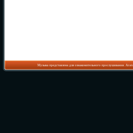
Музыка представлена для ознакомительного прослушивания. Агат